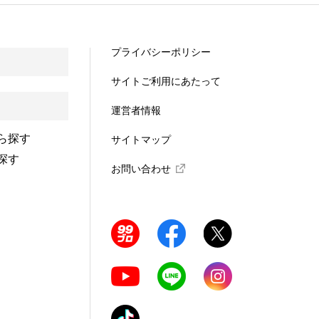
プライバシーポリシー
サイトご利用にあたって
運営者情報
ら探す
サイトマップ
探す
お問い合わせ