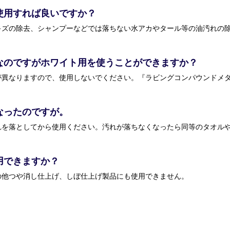
使用すれば良いですか？
なのですがホワイト用を使うことができますか？
なったのですが。
れを落としてから使用ください。汚れが落ちなくなったら同等のタオル
用できますか？
の他つや消し仕上げ、しぼ仕上げ製品にも使用できません。