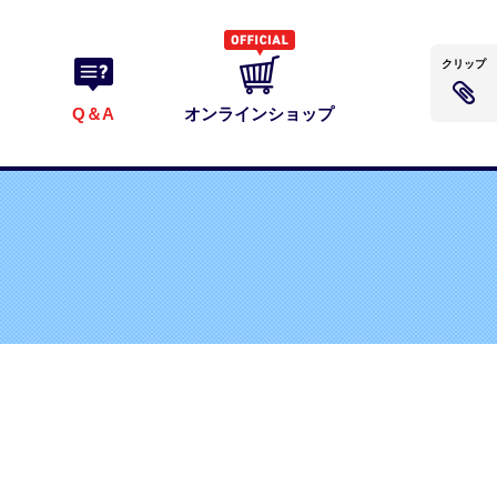
クリップ
Q＆A
オンラインショップ