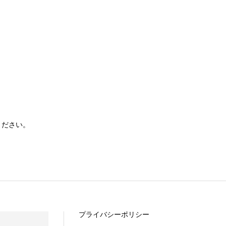
ください。
プライバシーポリシー