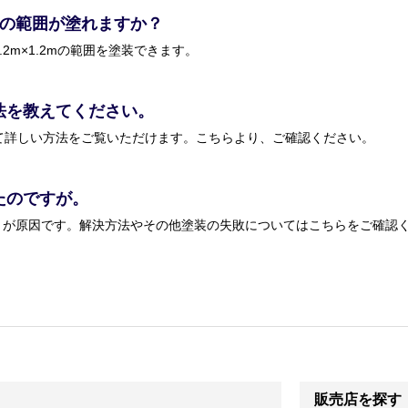
いの範囲が塗れますか？
.2m×1.2mの範囲を塗装できます。
法を教えてください。
て詳しい方法をご覧いただけます。こちらより、ご確認ください。
たのですが。
とが原因です。解決方法やその他塗装の失敗についてはこちらをご確認
販売店を探す