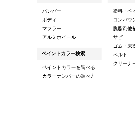
バンパー
塗料・ペ
ボディ
コンパウ
マフラー
脱脂剤他
アルミホイール
サビ
ゴム・未
ペイントカラー検索
ベルト
クリーナ
ペイントカラーを調べる
カラーナンバーの調べ方