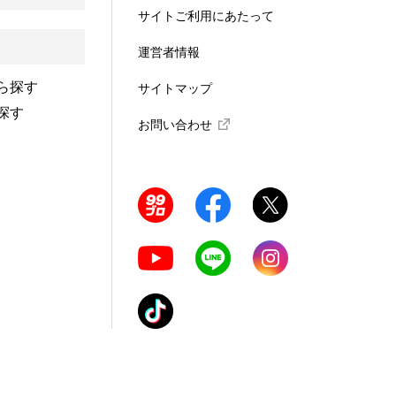
サイトご利用にあたって
運営者情報
ら探す
サイトマップ
探す
お問い合わせ