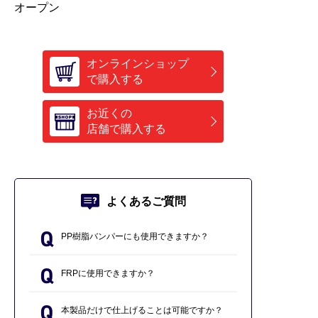
オープン
オンラインショップ
で購入する
お近くの
店舗で購入する
よくあるご質問
PP樹脂バンパーにも使用できますか？
FRPに使用できますか？
本製品だけで仕上げることは可能ですか？