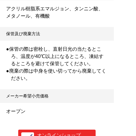
アクリル樹脂系エマルジョン、タンニン酸、
メタノール、有機酸
保管及び廃棄方法
●保管の際は密栓し、直射日光の当たるとこ
ろ、温度が40℃以上になるところ、凍結す
るところを避けて保管してください。
●廃棄の際は中身を使い切ってから廃棄してく
ださい。
メーカー希望小売価格
オープン
オンラインショップ