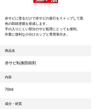
赤サビに塗るだけで赤サビの進行をストップして黒
色の防錆塗膜を形成します。
手の入りにくい部分のサビ処理にとっても便利。
作業に便利な小分けカップと専用筆付き。
商品名
赤サビ転換防錆剤
内容
70ml
成分・材質