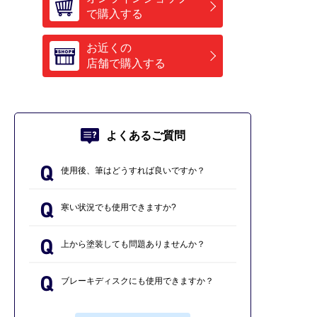
で購入する
お近くの
店舗で購入する
よくあるご質問
使用後、筆はどうすれば良いですか？
寒い状況でも使用できますか?
上から塗装しても問題ありませんか？
ブレーキディスクにも使用できますか？