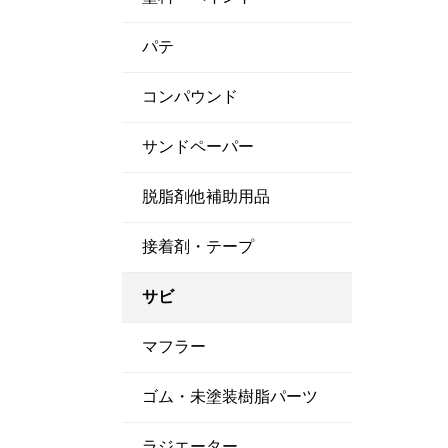
パテ
コンパウンド
サンドペーパー
脱脂剤他補助用品
接着剤・テープ
サビ
マフラー
ゴム・未塗装樹脂パーツ
ラジエーター