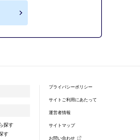
プライバシーポリシー
サイトご利用にあたって
運営者情報
ら探す
サイトマップ
探す
お問い合わせ