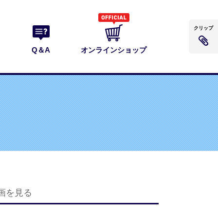
クリップ
Q＆A
オンラインショップ
画を見る