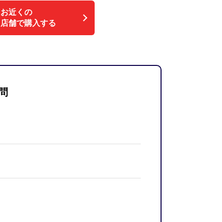
お近くの
店舗で購入する
問