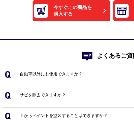
今すぐこの商品を
購入する
よくあるご質
自動車以外にも使用できますか？
サビを除去できますか？
上からペイントを塗装することはできますか？