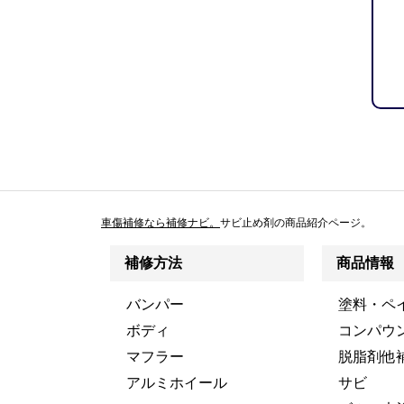
車傷補修なら補修ナビ。
サビ止め剤の商品紹介ページ。
補修方法
商品情報
バンパー
塗料・ペ
ボディ
コンパウ
マフラー
脱脂剤他
アルミホイール
サビ