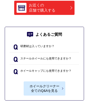
お近くの
店舗で購入する
よくあるご質問
研磨材は入っていますか？
スチールホイールにも使用できますか？
ホイールキャップにも使用できますか？
ホイールクリーナー
全てのQ&Aを見る