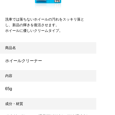
洗車では落ちないホイールの汚れをスッキリ落と
し、新品の輝きを復活させます。
ホイールに優しいクリームタイプ。
商品名
ホイールクリーナー
内容
65g
成分・材質