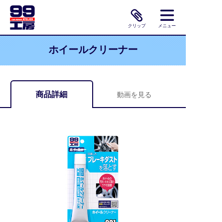
クリップ
メニュー
ホイールクリーナー
商品詳細
動画を見る