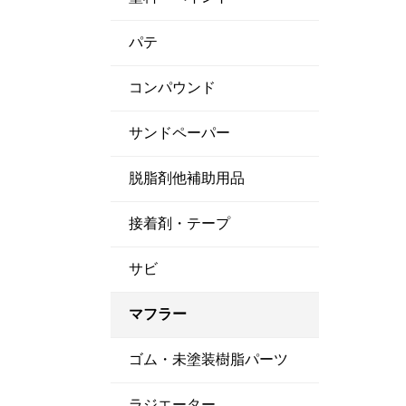
パテ
コンパウンド
サンドペーパー
脱脂剤他補助用品
接着剤・テープ
サビ
マフラー
ゴム・未塗装樹脂パーツ
ラジエーター