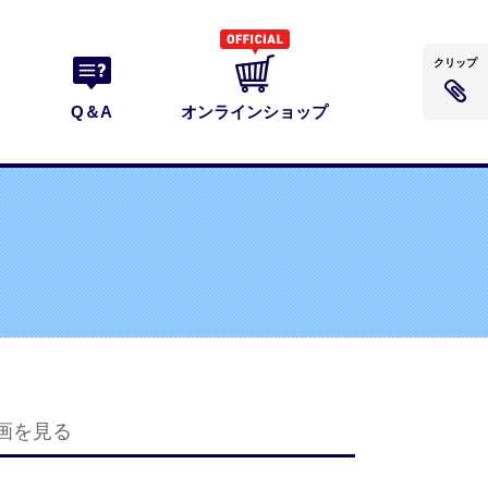
クリップ
Q＆A
オンラインショップ
画を見る