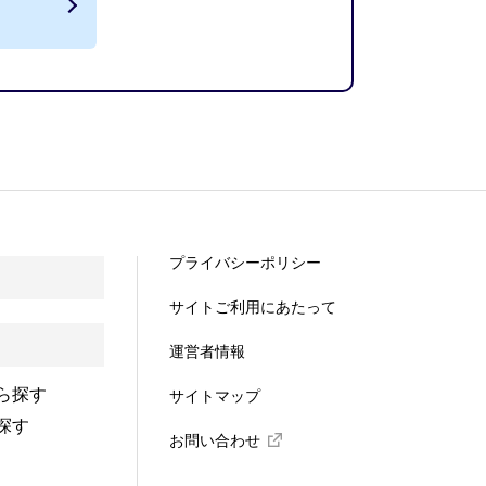
プライバシーポリシー
サイトご利用にあたって
運営者情報
ら探す
サイトマップ
探す
お問い合わせ