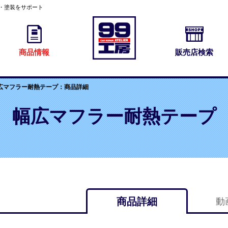
修・塗装をサポート
商品情報
販売店検索
広マフラー耐熱テープ：商品詳細
幅広マフラー耐熱テープ
商品詳細
動