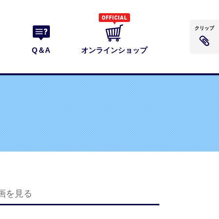
クリップ
Q＆A
オンラインショップ
画を見る