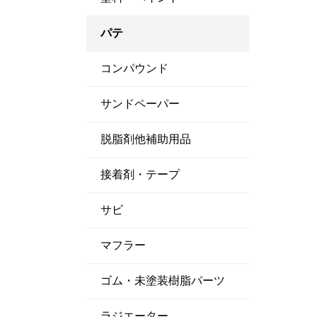
パテ
コンパウンド
サンドペーパー
脱脂剤他補助用品
接着剤・テープ
サビ
マフラー
ゴム・未塗装樹脂パーツ
ラジエーター