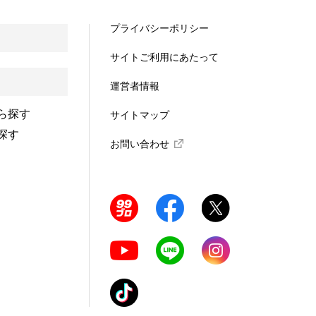
プライバシーポリシー
サイトご利用にあたって
運営者情報
ら探す
サイトマップ
探す
お問い合わせ