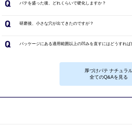
パテを盛った後、どれくらいで硬化しますか？
研磨後、小さな穴が出てきたのですが？
パッケージにある適用範囲以上の凹みを直すにはどうすれば
厚づけパテ ナチュラ
全てのQ&Aを見る