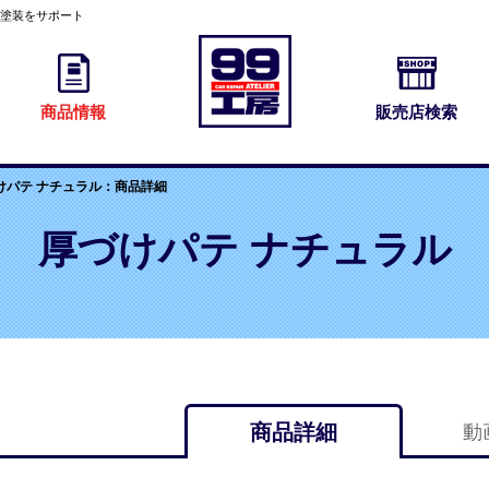
・塗装をサポート
商品情報
販売店検索
けパテ ナチュラル：商品詳細
厚づけパテ ナチュラル
商品詳細
動