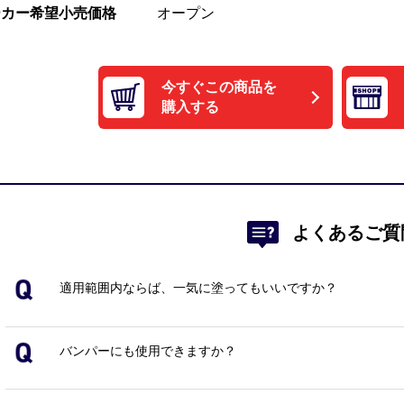
ーカー希望小売価格
オープン
今すぐこの商品を
購入する
よくあるご質
適用範囲内ならば、一気に塗ってもいいですか？
バンパーにも使用できますか？