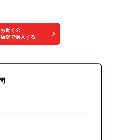
お近くの
店舗で購入する
問