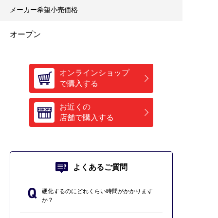
メーカー希望小売価格
オープン
オンラインショップ
で購入する
お近くの
店舗で購入する
よくあるご質問
硬化するのにどれくらい時間がかかります
か？