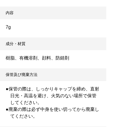
内容
7g
成分・材質
樹脂、有機溶剤、顔料、防錆剤
保管及び廃棄方法
●保管の際は、しっかりキャップを締め、直射
日光・高温を避け、火気のない場所で保管
してください。
●廃棄の際は必ず中身を使い切ってから廃棄し
てください。