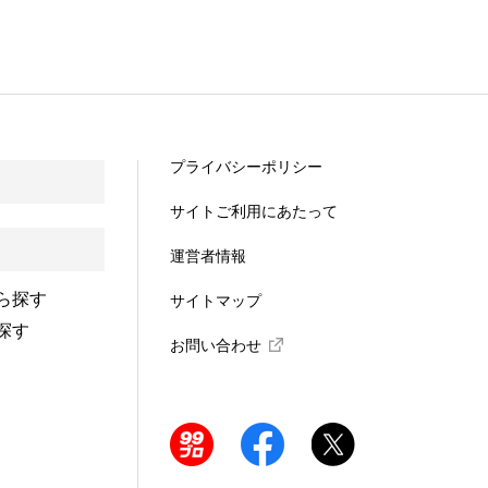
プライバシーポリシー
サイトご利用にあたって
運営者情報
ら探す
サイトマップ
探す
お問い合わせ