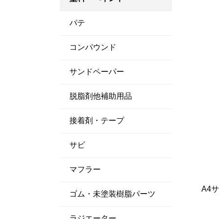
パテ
コンパウンド
サンドペーパー
脱脂剤他補助用品
接着剤・テープ
サビ
マフラー
A4
ゴム・未塗装樹脂パーツ
ラジエーター