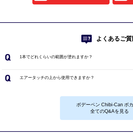
よくあるご質
1本でどれくらいの範囲が塗れますか？
エアータッチの上から使用できますか？
ボデーペン Chibi-Can ボ
全てのQ&Aを見る