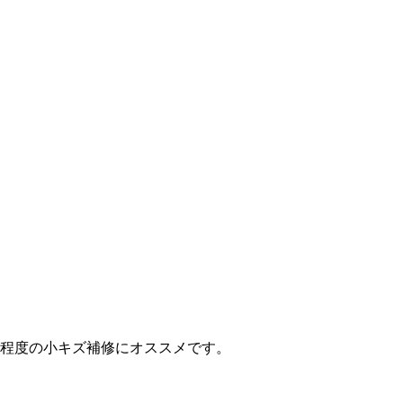
cm程度の小キズ補修にオススメです。