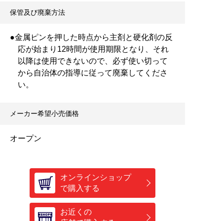
保管及び廃棄方法
●金属ピンを押した時点から主剤と硬化剤の反
応が始まり12時間が使用期限となり、それ
以降は使用できないので、必ず使い切って
から自治体の指導に従って廃棄してくださ
い。
メーカー希望小売価格
オープン
オンラインショップ
で購入する
お近くの