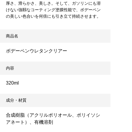
厚さ、滑らかさ、美しさ。そして、ガソリンにも溶
けない強靱なコーティング塗膜性能で、ボデーペン
の美しい色合いを何倍にも引き立て持続させます。
商品名
ボデーペンウレタンクリアー
内容
320ml
成分・材質
合成樹脂（アクリルポリオール、ポリイソシ
アネート）、有機溶剤