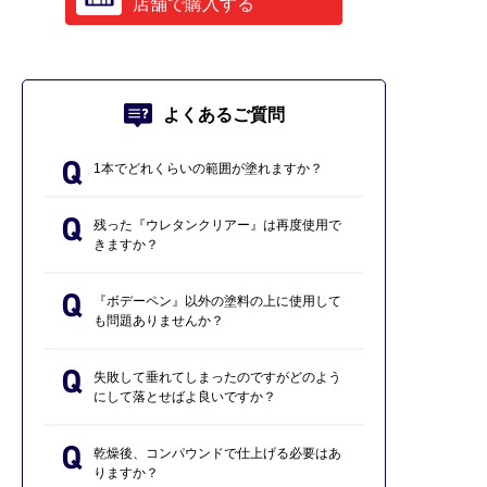
店舗で購入する
よくあるご質問
1本でどれくらいの範囲が塗れますか？
残った『ウレタンクリアー』は再度使用で
きますか？
『ボデーペン』以外の塗料の上に使用して
も問題ありませんか？
失敗して垂れてしまったのですがどのよう
にして落とせばよ良いですか？
乾燥後、コンパウンドで仕上げる必要はあ
りますか？