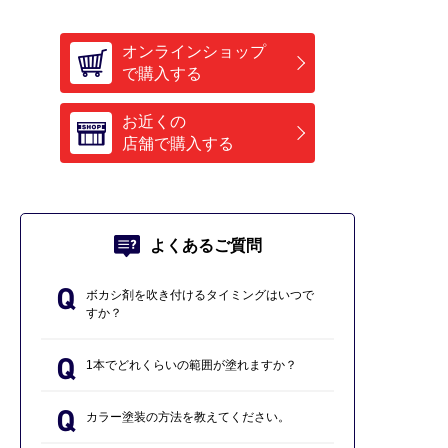
オンラインショップ
で購入する
お近くの
店舗で購入する
よくあるご質問
ボカシ剤を吹き付けるタイミングはいつで
すか？
1本でどれくらいの範囲が塗れますか？
カラー塗装の方法を教えてください。