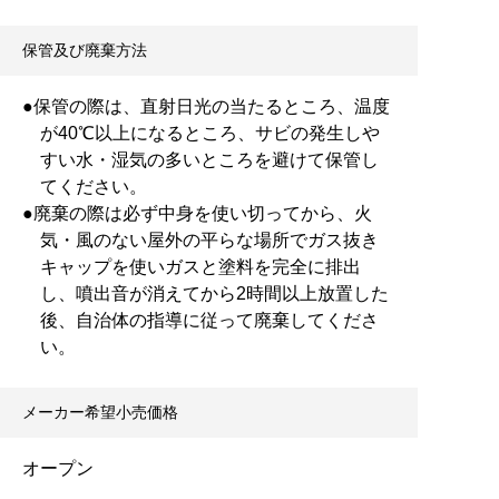
保管及び廃棄方法
●保管の際は、直射日光の当たるところ、温度
が40℃以上になるところ、サビの発生しや
すい水・湿気の多いところを避けて保管し
てください。
●廃棄の際は必ず中身を使い切ってから、火
気・風のない屋外の平らな場所でガス抜き
キャップを使いガスと塗料を完全に排出
し、噴出音が消えてから2時間以上放置した
後、自治体の指導に従って廃棄してくださ
い。
メーカー希望小売価格
オープン